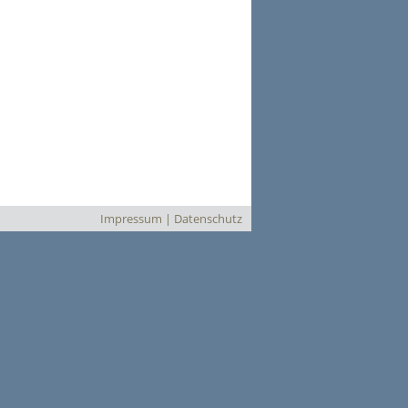
Impressum
|
Datenschutz