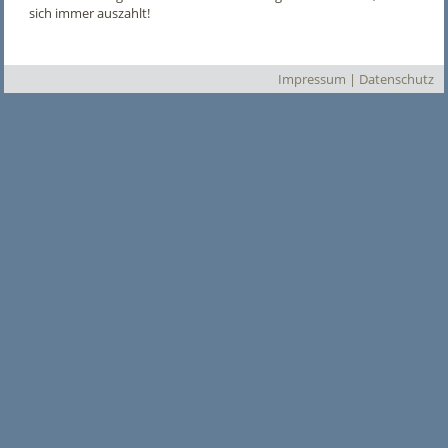
sich immer auszahlt!
Impressum
|
Datenschutz